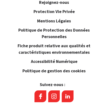
Rejoignez-nous
Protection Vie Privée
Mentions Légales
Politique de Protection des Données
Personnelles
Fiche produit relative aux qualités et
caractéristiques environnementales
Accessibilité Numérique
Politique de gestion des cookies
Suivez-nous :