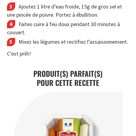
Ajoutez 1 litre d’eau froide, 15g de gros sel et
une pincée de poivre. Portez à ébullition.
Faites cuire à feu doux pendant 30 minutes à
couvert.
Mixez les légumes et rectifiez l’assaisonnement.
C’est prêt!
PRODUIT(S) PARFAIT(S)
POUR CETTE RECETTE