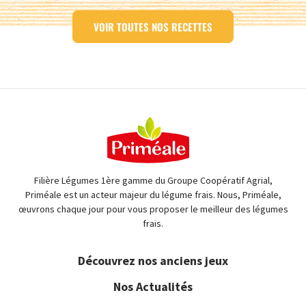
VOIR TOUTES NOS RECETTES
Filière Légumes 1ère gamme du Groupe Coopératif Agrial,
Priméale est un acteur majeur du légume frais. Nous, Priméale,
œuvrons chaque jour pour vous proposer le meilleur des légumes
frais.
Découvrez nos anciens jeux
Nos Actualités