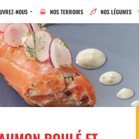
UVREZ-NOUS
NOS TERROIRS
NOS LÉGUMES
SAUMON ROULÉ ET