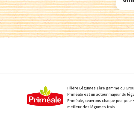
Filière Légumes 1ère gamme du Group
Priméale est un acteur majeur du lég
Priméale, œuvrons chaque jour pour 
meilleur des légumes frais.