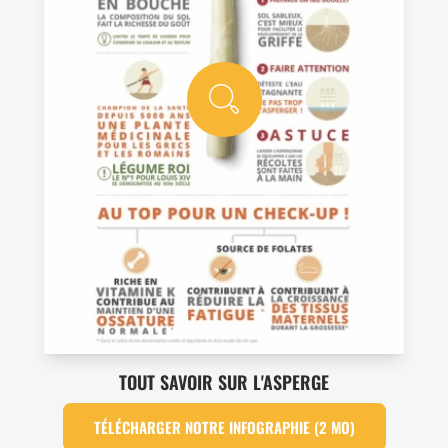
TOUT SAVOIR SUR L'ASPERGE
TÉLÉCHARGER NOTRE INFOGRAPHIE (2 MO)