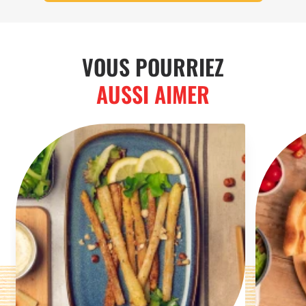
VOUS POURRIEZ
AUSSI AIMER