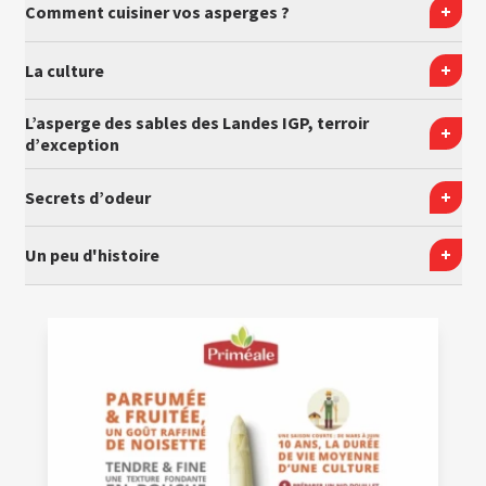
Comment cuisiner vos asperges ?
La culture
L’asperge des sables des Landes IGP, terroir
d’exception
Secrets d’odeur
Un peu d'histoire