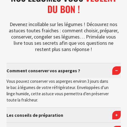
DU BON !
Devenez incollable sur les légumes ! Découvrez nos
astuces toutes fraiches : comment choisir, préparer,
conserver, congeler ses légumes… Priméale vous
livre tous ses secrets afin que vos questions ne
restent plus sans réponse !
Comment conserver vos asperges ?
Vous pouvez conserver vos asperges environ 3 jours dans
le bac à légumes de votre réfrigérateur. Enveloppées d’un
linge humide, cette astuce vous permettra d’en préserver
toute la fraîcheur.
Les conseils de préparation