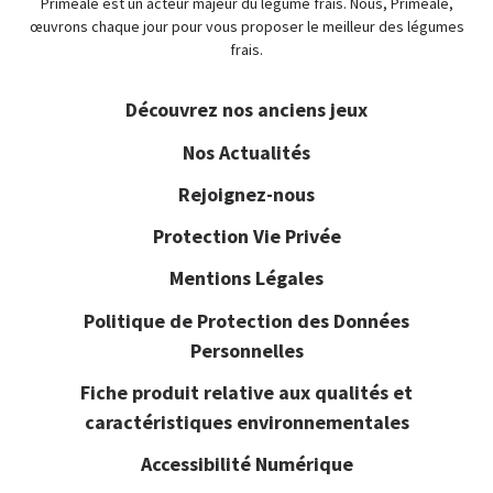
Priméale est un acteur majeur du légume frais. Nous, Priméale,
œuvrons chaque jour pour vous proposer le meilleur des légumes
frais.
Découvrez nos anciens jeux
Nos Actualités
Rejoignez-nous
Protection Vie Privée
Mentions Légales
Politique de Protection des Données
Personnelles
Fiche produit relative aux qualités et
caractéristiques environnementales
Accessibilité Numérique