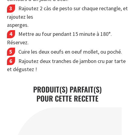
Rajoutez 2 càs de pesto sur chaque rectangle, et
rajoutez les
asperges.
Mettre au four pendant 15 minute à 180°.
Réservez.
Cuire les deux oeufs en oeuf mollet, ou poché.
Rajoutez deux tranches de jambon cru par tarte
et dégustez !
PRODUIT(S) PARFAIT(S)
POUR CETTE RECETTE