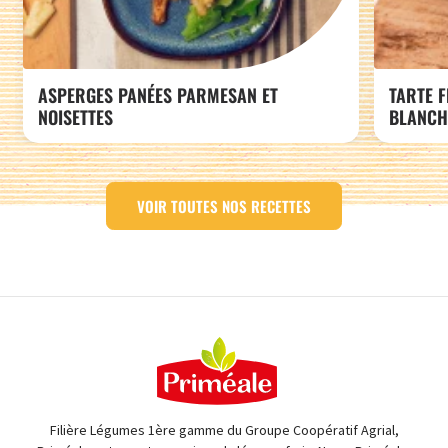
ASPERGES PANÉES PARMESAN ET
TARTE 
NOISETTES
BLANCHE
VOIR TOUTES NOS RECETTES
Filière Légumes 1ère gamme du Groupe Coopératif Agrial,