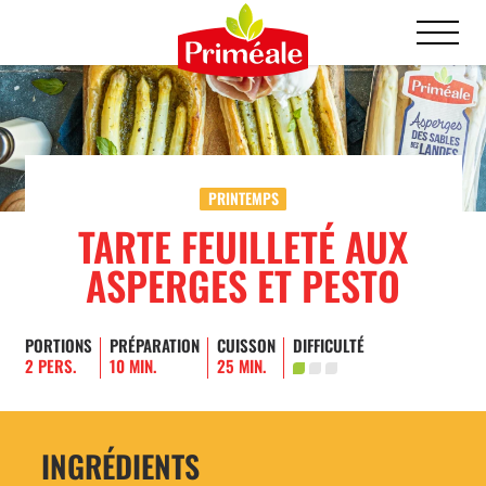
PRINTEMPS
TARTE FEUILLETÉ AUX
ASPERGES ET PESTO
PORTIONS
PRÉPARATION
CUISSON
DIFFICULTÉ
2 PERS.
10 MIN.
25 MIN.
INGRÉDIENTS