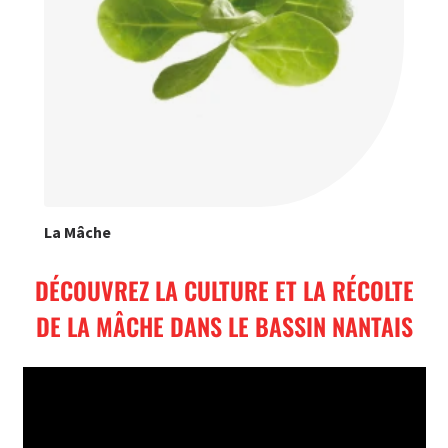
La Mâche
DÉCOUVREZ LA CULTURE ET LA RÉCOLTE
DE LA MÂCHE DANS LE BASSIN NANTAIS