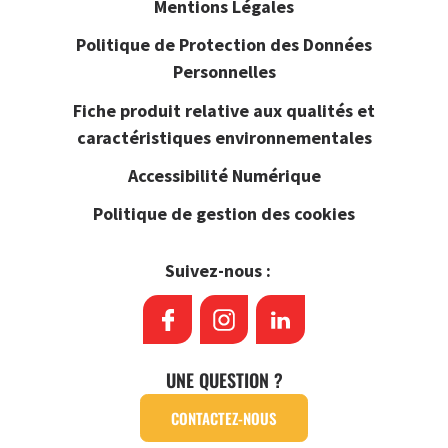
Mentions Légales
Politique de Protection des Données
Personnelles
Fiche produit relative aux qualités et
caractéristiques environnementales
Accessibilité Numérique
Politique de gestion des cookies
Suivez-nous :
UNE QUESTION ?
CONTACTEZ-NOUS