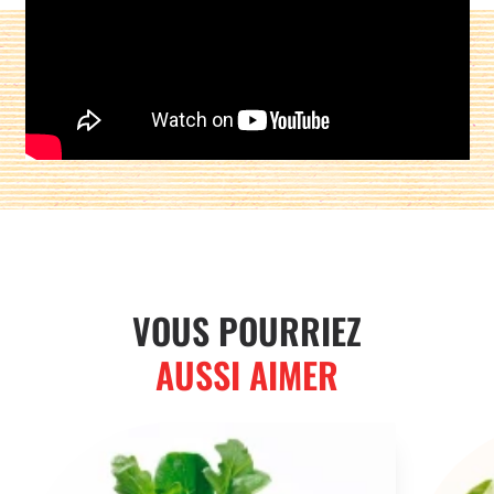
Partager sur :
VOUS POURRIEZ
AUSSI AIMER