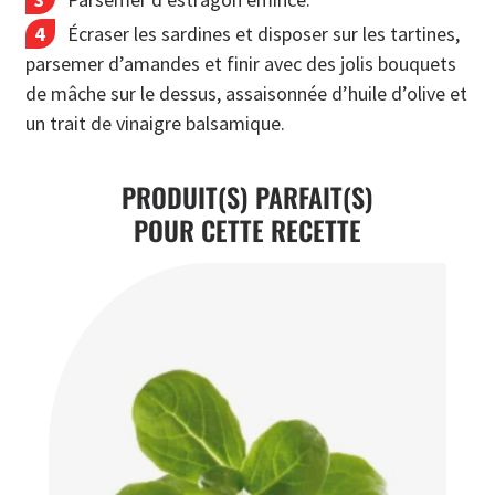
Écraser les sardines et disposer sur les tartines,
parsemer d’amandes et finir avec des jolis bouquets
de mâche sur le dessus, assaisonnée d’huile d’olive et
un trait de vinaigre balsamique.
PRODUIT(S) PARFAIT(S)
POUR CETTE RECETTE