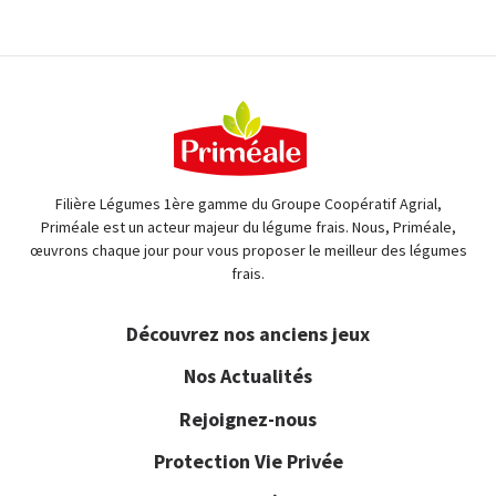
Filière Légumes 1ère gamme du Groupe Coopératif Agrial,
Priméale est un acteur majeur du légume frais. Nous, Priméale,
œuvrons chaque jour pour vous proposer le meilleur des légumes
frais.
Découvrez nos anciens jeux
Nos Actualités
Rejoignez-nous
Protection Vie Privée