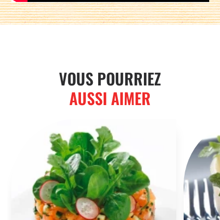
Partager sur :
VOUS POURRIEZ
AUSSI AIMER