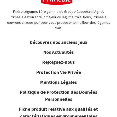
Filière Légumes 1ère gamme du Groupe Coopératif Agrial,
Priméale est un acteur majeur du légume frais. Nous, Priméale,
œuvrons chaque jour pour vous proposer le meilleur des légumes
frais.
Découvrez nos anciens jeux
Nos Actualités
Rejoignez-nous
Protection Vie Privée
Mentions Légales
Politique de Protection des Données
Personnelles
Fiche produit relative aux qualités et
caractéristiques environnementales