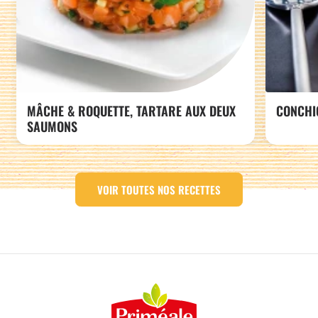
MÂCHE & ROQUETTE, TARTARE AUX DEUX
CONCHI
SAUMONS
VOIR TOUTES NOS RECETTES