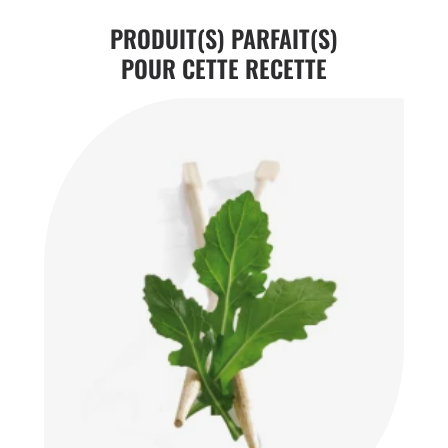
PRODUIT(S) PARFAIT(S)
POUR CETTE RECETTE