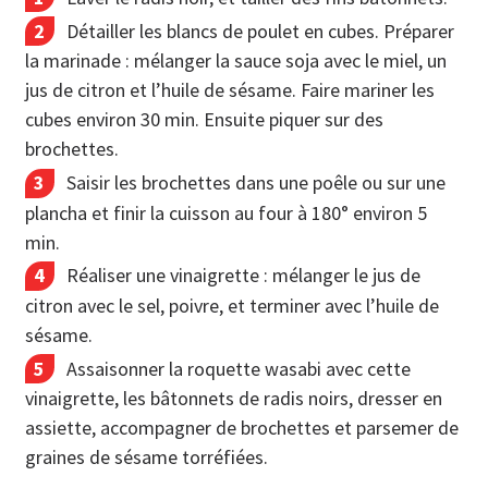
Détailler les blancs de poulet en cubes. Préparer
la marinade : mélanger la sauce soja avec le miel, un
jus de citron et l’huile de sésame. Faire mariner les
cubes environ 30 min. Ensuite piquer sur des
brochettes.
Saisir les brochettes dans une poêle ou sur une
plancha et finir la cuisson au four à 180° environ 5
min.
Réaliser une vinaigrette : mélanger le jus de
citron avec le sel, poivre, et terminer avec l’huile de
sésame.
Assaisonner la roquette wasabi avec cette
vinaigrette, les bâtonnets de radis noirs, dresser en
assiette, accompagner de brochettes et parsemer de
graines de sésame torréfiées.