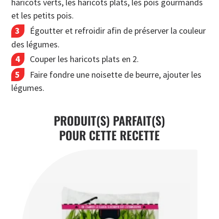
haricots verts, les haricots plats, les pois gourmands
et les petits pois.
Égoutter et refroidir afin de préserver la couleur
des légumes.
Couper les haricots plats en 2.
Faire fondre une noisette de beurre, ajouter les
légumes.
PRODUIT(S) PARFAIT(S)
POUR CETTE RECETTE