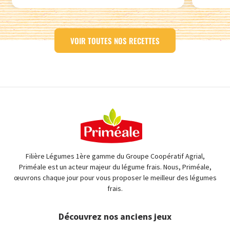
VOIR TOUTES NOS RECETTES
Filière Légumes 1ère gamme du Groupe Coopératif Agrial,
Priméale est un acteur majeur du légume frais. Nous, Priméale,
œuvrons chaque jour pour vous proposer le meilleur des légumes
frais.
Découvrez nos anciens jeux