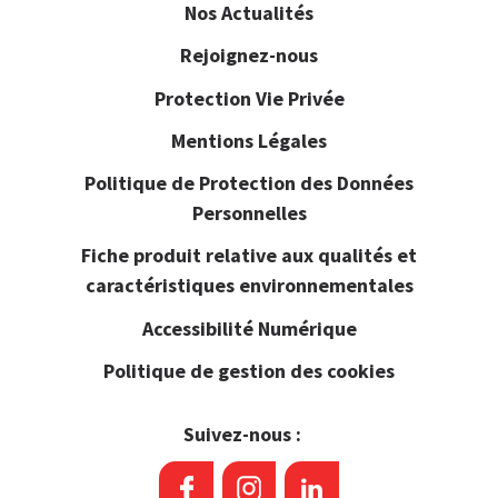
Nos Actualités
Rejoignez-nous
Protection Vie Privée
Mentions Légales
Politique de Protection des Données
Personnelles
Fiche produit relative aux qualités et
caractéristiques environnementales
Accessibilité Numérique
Politique de gestion des cookies
Suivez-nous :